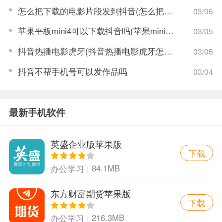
怎么把下载的电影片段发到抖音(怎么把下载的电影片段发到抖音上)
03/05
苹果平板mini4可以下载抖音吗(苹果mini4平板多少钱)
03/05
抖音热播电影虎牙(抖音热播电影虎牙怎么看)
03/05
抖音不帮手机号可以发作品吗
03/04
最新手机软件
英盛企业版苹果版
下载
84.1MB
办公学习
东方财富期货苹果版
下载
216.3MB
办公学习