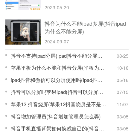
2023-05-20
抖音为什么不能ipad多屏(抖音ipad
为什么不能分屏)
2024-09-07
抖音不支持ipad分屏(ipad抖音不能分屏使用)
08/25
苹果平板为什么不能和抖音分屏(平板为什么不能刷抖音)
10/18
ipad抖音和微信可以分屏使用吗(ipad抖音和微信可以分屏使用吗怎么弄)
05/16
抖音可以分屏吗苹果ipad(抖音可以分屏吗苹果)
07/15
苹果12 抖音烧屏(苹果12抖音烧屏是不是不能刷抖音了)
11/07
抖音增加管理员(抖音增加管理员怎么弄)
03/05
抖音手机直播背景如何换成自己的(抖音手机直播手游)
03/05