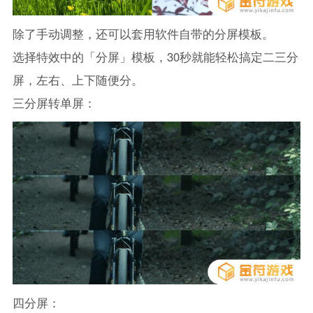
除了手动调整，还可以套用软件自带的分屏模板。
选择特效中的「分屏」模板，30秒就能轻松搞定二三分
屏，左右、上下随便分。
三分屏转单屏：
四分屏：