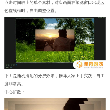
点击时间轴上的单个素材，对应画面在预览窗口出现蓝
色虚线框时，自由调整位置。
下面是随机搭配的分屏效果，推荐大家上手实践，自由
度非常高。
中心扩散：