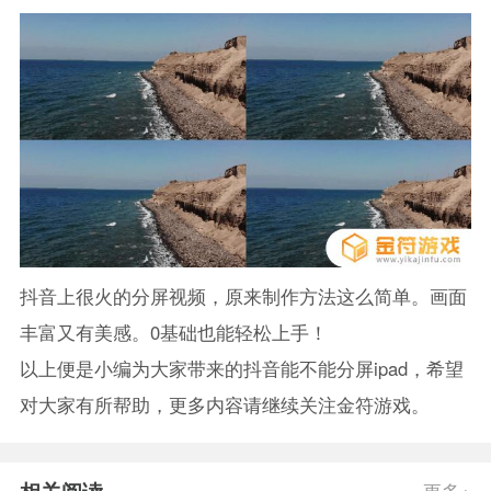
抖音上很火的分屏视频，原来制作方法这么简单。画面
丰富又有美感。0基础也能轻松上手！
以上便是小编为大家带来的抖音能不能分屏ipad，希望
对大家有所帮助，更多内容请继续关注金符游戏。