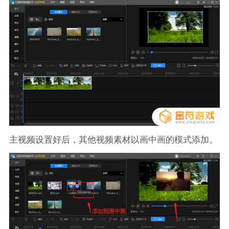
主视频设置好后，其他视频素材以画中画的模式添加。