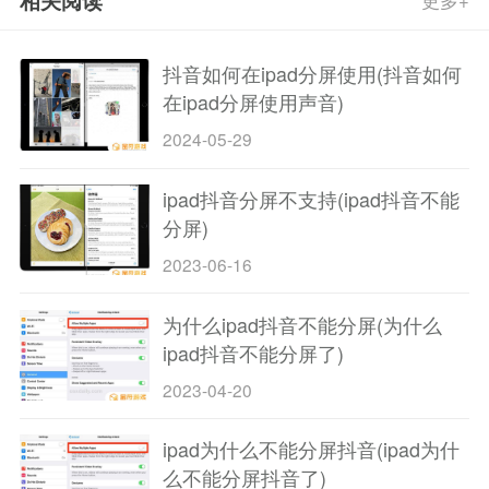
相关阅读
更多+
抖音如何在ipad分屏使用(抖音如何
在ipad分屏使用声音)
2024-05-29
ipad抖音分屏不支持(ipad抖音不能
分屏)
2023-06-16
为什么ipad抖音不能分屏(为什么
ipad抖音不能分屏了)
2023-04-20
ipad为什么不能分屏抖音(ipad为什
么不能分屏抖音了)