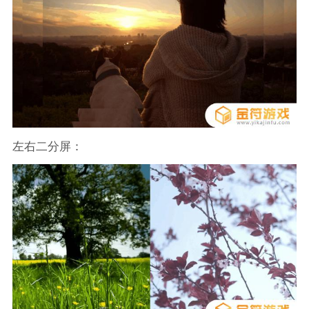
左右二分屏：