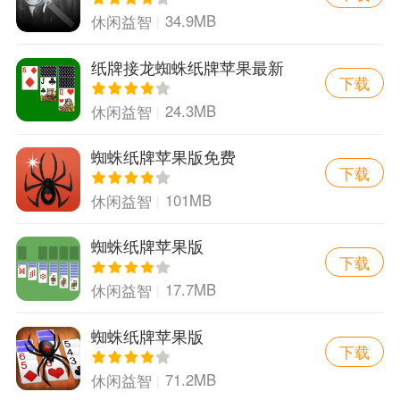
34.9MB
休闲益智
纸牌接龙蜘蛛纸牌苹果最新
下载
版
24.3MB
休闲益智
蜘蛛纸牌苹果版免费
下载
101MB
休闲益智
蜘蛛纸牌苹果版
下载
17.7MB
休闲益智
蜘蛛纸牌苹果版
下载
71.2MB
休闲益智