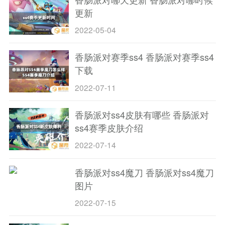
更新
2022-05-04
香肠派对赛季ss4 香肠派对赛季ss4
下载
2022-07-11
香肠派对ss4皮肤有哪些 香肠派对
ss4赛季皮肤介绍
2022-07-14
香肠派对ss4魔刀 香肠派对ss4魔刀
图片
2022-07-15