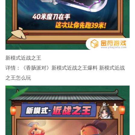
新模式近战之王
详情：《香肠派对》新模式近战之王爆料 新模式近战
之王怎么玩