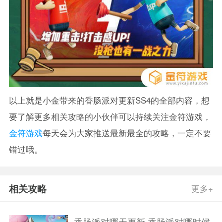
以上就是小金带来的香肠派对更新SS4的全部内容，想
要了解更多相关攻略的小伙伴可以持续关注金符游戏，
金符游戏
每天会为大家推送最新最全的攻略，一定不要
错过哦。
相关攻略
更多+
香肠派对哪天更新 香肠派对哪时候