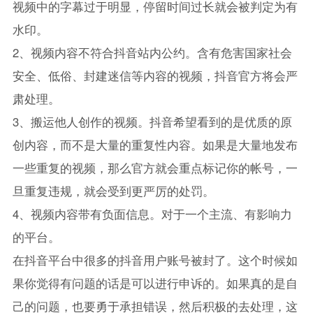
视频中的字幕过于明显，停留时间过长就会被判定为有
水印。
2、视频内容不符合抖音站内公约。含有危害国家社会
安全、低俗、封建迷信等内容的视频，抖音官方将会严
肃处理。
3、搬运他人创作的视频。抖音希望看到的是优质的原
创内容，而不是大量的重复性内容。如果是大量地发布
一些重复的视频，那么官方就会重点标记你的帐号，一
旦重复违规，就会受到更严厉的处罚。
4、视频内容带有负面信息。对于一个主流、有影响力
的平台。
在抖音平台中很多的抖音用户账号被封了。这个时候如
果你觉得有问题的话是可以进行申诉的。如果真的是自
己的问题，也要勇于承担错误，然后积极的去处理，这