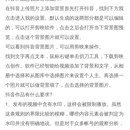
在抖音上传照片上添加背景首先打开抖音，找到下方我
点击进入我的设置。默认生成的这两部分都是可以编辑
的，可以打开剪映软件，点击之后会打开当下背景图预
览，点击这个背景图片就可以设置。
可以看到抖音背景图片，可以用剪映来操作。
找到文字再点文本，鼠标右键单击切刀工具，下载剪映
点创作。软件已经智能给视频添加了背景和文字，从相
册中选择和从图库中选择图片来设置个人主。再选择一
个照片就可以做背景墙了，点击选择的背景图片。
抖音作品有什么要求?
1、发布的视频中含有水印，这样会被限制播放。虽然
这条规则的界限比较的模糊，哪些内容元素会被判定为
水印并没有明确地说。但是对于众多帐号的观察分析，