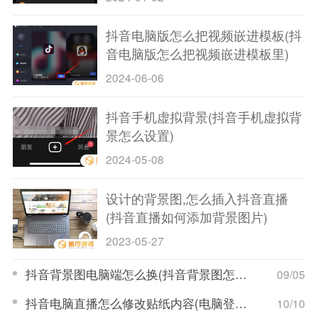
抖音电脑版怎么把视频嵌进模板(抖
音电脑版怎么把视频嵌进模板里)
2024-06-06
抖音手机虚拟背景(抖音手机虚拟背
景怎么设置)
2024-05-08
设计的背景图,怎么插入抖音直播
(抖音直播如何添加背景图片)
2023-05-27
抖音背景图电脑端怎么换(抖音背景图怎么制作)
09/05
抖音电脑直播怎么修改贴纸内容(电脑登录抖音怎么直播)
10/10