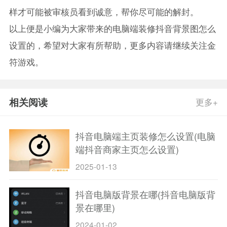
样才可能被审核员看到诚意，帮你尽可能的解封。
以上便是小编为大家带来的电脑端装修抖音背景图怎么
设置的，希望对大家有所帮助，更多内容请继续关注金
符游戏。
相关阅读
更多+
抖音电脑端主页装修怎么设置(电脑
端抖音商家主页怎么设置)
2025-01-13
抖音电脑版背景在哪(抖音电脑版背
景在哪里)
2024-01-02