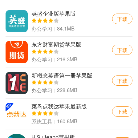
英盛企业版苹果版
下载
84.1MB
办公学习
东方财富期货苹果版
下载
216.3MB
办公学习
新概念英语第一册苹果版
下载
228.6MB
办公学习
菜鸟点我达苹果最新版
下载
160.8MB
系统工具
HiSuiteapp苹果版