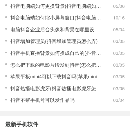
抖音电脑端如何更换背景(抖音电脑端如何开播)
05/06
抖音电脑端如何缩小屏幕窗口(抖音电脑端如何开播)
10/16
电脑抖音企业后台头像和背景在哪里设置(抖音电脑背景图)
05/04
抖音增加管理员(抖音增加管理员怎么弄)
03/05
抖音手机直播背景如何换成自己的(抖音手机直播手游)
03/05
怎么把下载的电影片段发到抖音(怎么把下载的电影片段发到抖音上)
03/05
苹果平板mini4可以下载抖音吗(苹果mini4平板多少钱)
03/05
抖音热播电影虎牙(抖音热播电影虎牙怎么看)
03/05
抖音不帮手机号可以发作品吗
03/04
最新手机软件