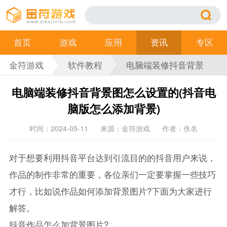
首页
游戏
应用
资讯
专区
金符游戏
软件教程
电脑端装修抖音背景
图怎么设置的(抖音电
电脑端装修抖音背景图怎么设置的(抖音电
脑版怎么添加背景)
脑版怎么添加背景)
时间：2024-05-11
来源：金符游戏
作者：佚名
对于想要利用抖音平台达到引流目的的抖音用户来说，
作品的制作非常的重要，各位亲们一定要掌握一些技巧
才行，比如说作品如何添加背景图片?下面为大家进行
解答。
抖音作品怎么加背景图片?