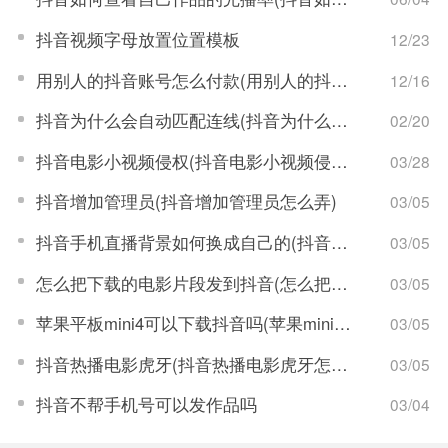
抖音视频字母放置位置模板
12/23
用别人的抖音账号怎么付款(用别人的抖音账号怎么付款呢)
12/16
抖音为什么会自动匹配连线(抖音为什么会自动匹配连线人员)
02/20
抖音电影小视频侵权(抖音电影小视频侵权吗)
03/28
抖音增加管理员(抖音增加管理员怎么弄)
03/05
抖音手机直播背景如何换成自己的(抖音手机直播手游)
03/05
怎么把下载的电影片段发到抖音(怎么把下载的电影片段发到抖音上)
03/05
苹果平板mini4可以下载抖音吗(苹果mini4平板多少钱)
03/05
抖音热播电影虎牙(抖音热播电影虎牙怎么看)
03/05
抖音不帮手机号可以发作品吗
03/04