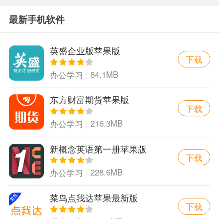
最新手机软件
英盛企业版苹果版
下载
84.1MB
办公学习
东方财富期货苹果版
下载
216.3MB
办公学习
新概念英语第一册苹果版
下载
228.6MB
办公学习
菜鸟点我达苹果最新版
下载