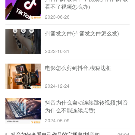
看不了视频怎么办)
2023-06-26
抖音发文件(抖音发文件怎么发)
2023-10-31
电影怎么剪到抖音,模糊边框
2024-12-24
抖音为什么自动连续跳转视频(抖音
为什么不能连续点赞)
2024-05-09
抖音如何查看自己作品的完播率(抖音如何查看自己作品的完播率数据)
06/04