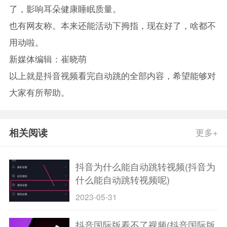
了，影响耳朵健康睡眠质量。
也有网友称。本来还能活动下拇指，现在好了，啥都不
用动啦。
新媒体编辑：崔晓萌
以上就是抖音视频看完自动跳的全部内容，希望能够对
大家有所帮助。
相关阅读
更多+
抖音为什么能自动跳转视频(抖音为
什么能自动跳转视频呢)
2023-05-31
抖音国际版看不了视频(抖音国际版