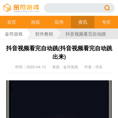
首页
游戏
应用
资讯
专区
金符游戏
软件教程
抖音视频看完自动跳
(抖音视频看完自动跳
抖音视频看完自动跳(抖音视频看完自动跳
出来)
出来)
时间：2023-04-12
来源：金符游戏
作者：佚名