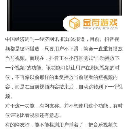
中国经济周刊—经济网讯 据媒体报道，目前。抖音视
频都是循环播放，只要用户不下滑，就会一直重复播放
当前视频。而现在，抖音正在小范围测试“自动播放下
一个视频”的功能。该功能可以让用户在刷短视频的时
候，不再像以前那样的重复播放当前观看的短视频内
容，而是在当前视频内容结束后，自动跳转到下一个视
频。
对于这一功能，有网友称。并不想使用这个功能，有时
候评论比看视频还有意思。
有的网友称，能不能检测用户睡着了，把音乐视频关