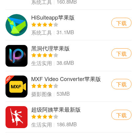
160.8MB
系统工具
HiSuiteapp苹果版
下载
31.1MB
系统工具
黑洞代理苹果版
下载
38.6MB
生活实用
MXF Video Converter苹果版
下载
53MB
摄影图像
超级阿姨苹果最新版
下载
186.8MB
生活实用