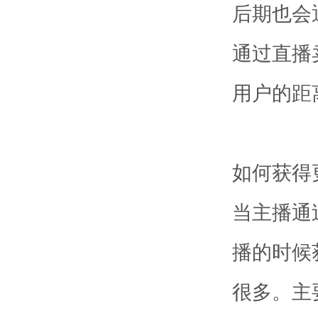
后期也会
通过直播
用户的距
如何获得
当主播通
播的时候
很多。主