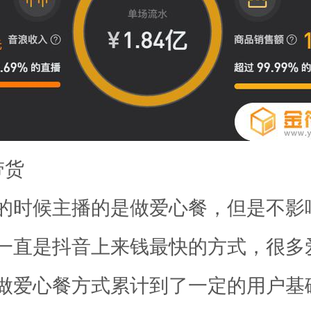
带货
的时候主播的是做爱心餐，但是不影
一直是抖音上来钱最快的方式，很多
做爱心餐方式累计到了一定的用户基