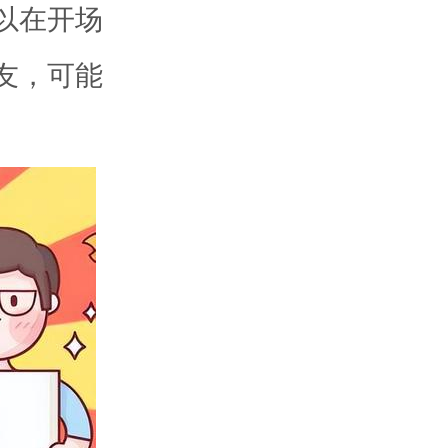
以在开场
友，可能