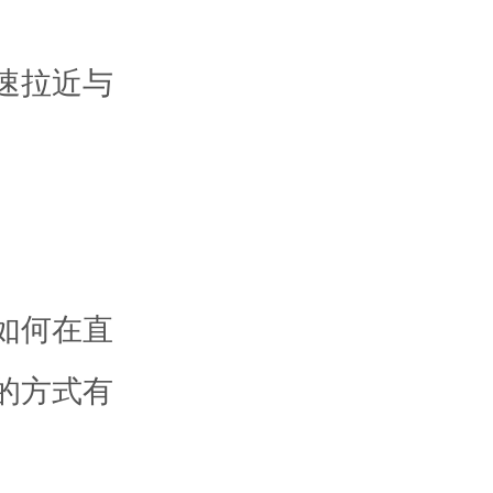
速拉近与
如何在直
的方式有