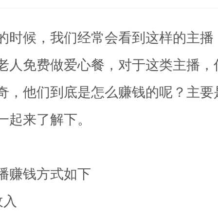
的时候，我们经常会看到这样的主播
老人免费做爱心餐，对于这类主播，
奇，他们到底是怎么赚钱的呢？主要
一起来了解下。
播赚钱方式如下
收入