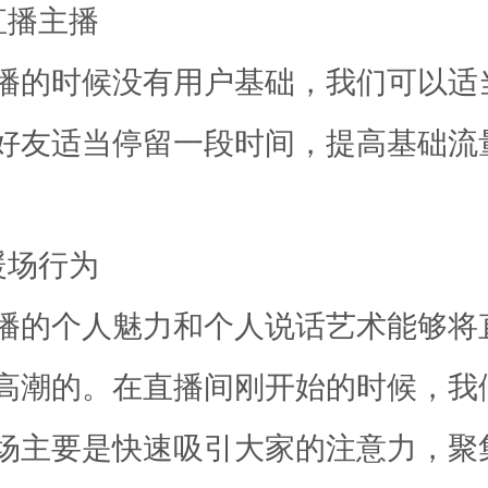
直播主播
播的时候没有用户基础，我们可以适
好友适当停留一段时间，提高基础流
暖场行为
播的个人魅力和个人说话艺术能够将
高潮的。在直播间刚开始的时候，我
场主要是快速吸引大家的注意力，聚