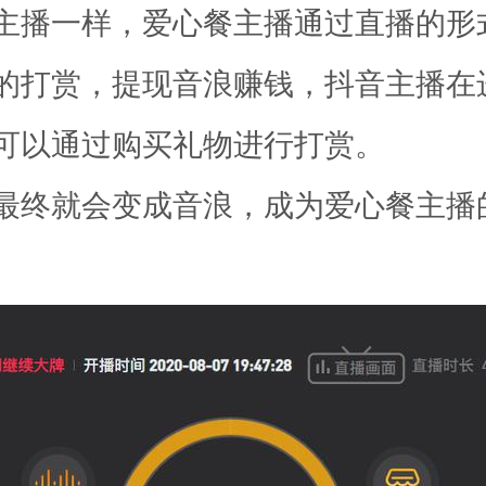
主播一样，爱心餐主播通过直播的形
的打赏，提现音浪赚钱，抖音主播在
可以通过购买礼物进行打赏。
最终就会变成音浪，成为爱心餐主播