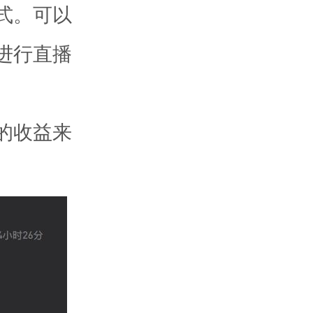
式。可以
进行直播
的收益来