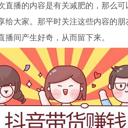
次直播的内容是有关减肥的，那么可
享给大家。那平时关注这些内容的朋
直播间产生好奇，从而留下来。