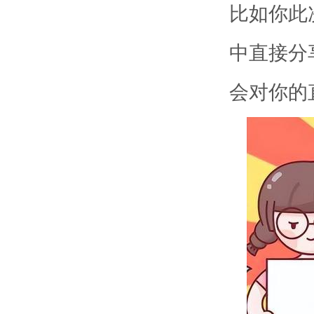
比如你此
中直接分
会对你的