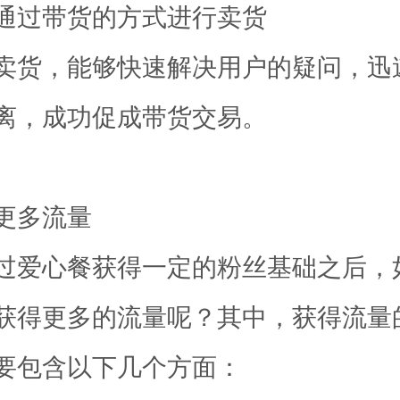
通过带货的方式进行卖货
卖货，能够快速解决用户的疑问，迅
离，成功促成带货交易。
更多流量
过爱心餐获得一定的粉丝基础之后，
获得更多的流量呢？其中，获得流量
要包含以下几个方面：