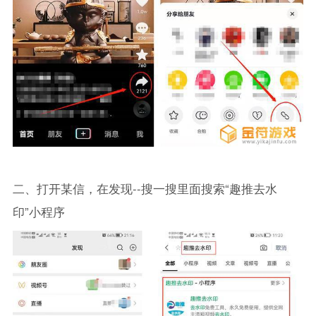
二、打开某信，在发现--搜一搜里面搜索“趣推去水
印”小程序