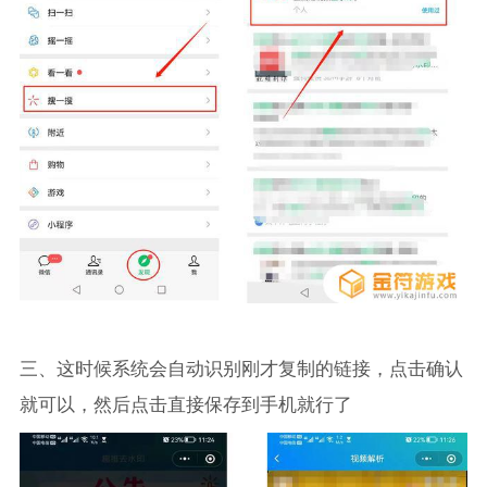
三、这时候系统会自动识别刚才复制的链接，点击确认
就可以，然后点击直接保存到手机就行了