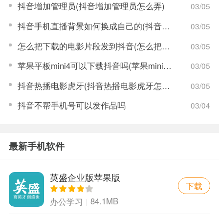
抖音增加管理员(抖音增加管理员怎么弄)
03/05
抖音手机直播背景如何换成自己的(抖音手机直播手游)
03/05
怎么把下载的电影片段发到抖音(怎么把下载的电影片段发到抖音上)
03/05
苹果平板mini4可以下载抖音吗(苹果mini4平板多少钱)
03/05
抖音热播电影虎牙(抖音热播电影虎牙怎么看)
03/05
抖音不帮手机号可以发作品吗
03/04
最新手机软件
英盛企业版苹果版
下载
84.1MB
办公学习