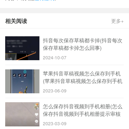
相关阅读
更多+
抖音每次保存草稿都卡掉(抖音每次
保存草稿都卡掉怎么回事)
2024-10-07
苹果抖音草稿视频怎么保存到手机
(苹果抖音草稿视频怎么保存到手机
没有水印)
2023-06-09
怎么保存抖音视频到手机相册(怎么
保存抖音视频到手机相册提示审核
中怎么办)
2023-03-09