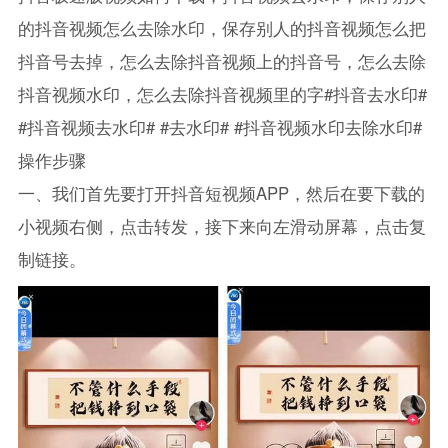
的抖音视频怎么去除水印，保存别人的抖音视频怎么把
抖音号去掉，怎么去除抖音视频上的抖音号，怎么去除
抖音视频水印，怎么去除抖音视频里的字#抖音去水印#
#抖音视频去水印# #去水印# #抖音视频水印去除水印#
操作步骤
一、我们首先要打开抖音短视频APP，然后在要下载的
小视频右侧，点击转发，接下来向左滑动屏幕，点击复
制链接。