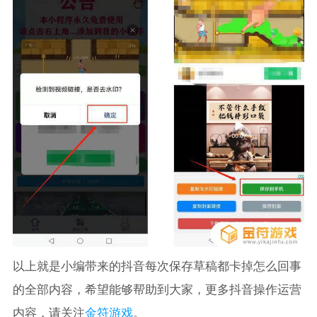
以上就是小编带来的抖音每次保存草稿都卡掉怎么回事
的全部内容，希望能够帮助到大家，更多抖音操作运营
内容，请关注
金符游戏
。