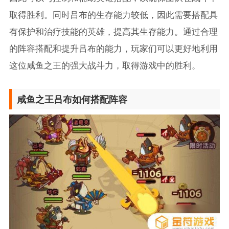
取得胜利。同时吕布的生存能力较低，因此需要搭配具
有保护和治疗技能的英雄，提高其生存能力。通过合理
的阵容搭配和提升吕布的能力，玩家们可以更好地利用
这位咸鱼之王的强大战斗力，取得游戏中的胜利。
咸鱼之王吕布如何搭配阵容