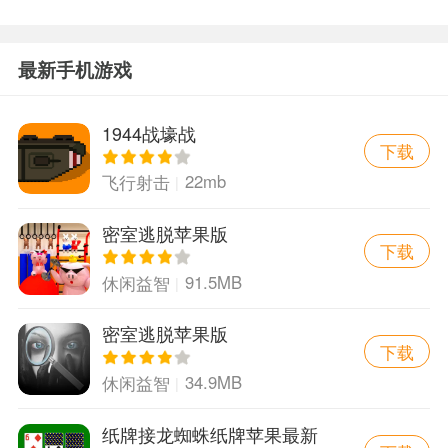
最新手机游戏
1944战壕战
下载
22mb
飞行射击
密室逃脱苹果版
下载
91.5MB
休闲益智
密室逃脱苹果版
下载
34.9MB
休闲益智
纸牌接龙蜘蛛纸牌苹果最新