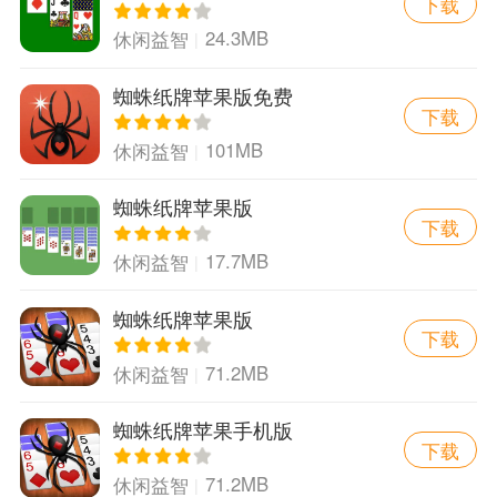
下载
版
24.3MB
休闲益智
蜘蛛纸牌苹果版免费
下载
101MB
休闲益智
蜘蛛纸牌苹果版
下载
17.7MB
休闲益智
蜘蛛纸牌苹果版
下载
71.2MB
休闲益智
蜘蛛纸牌苹果手机版
下载
71.2MB
休闲益智