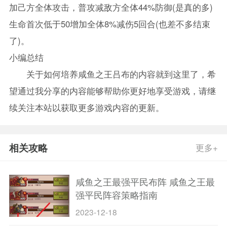
加己方全体攻击，普攻减敌方全体44%防御(是真的多)
生命首次低于50增加全体8%减伤5回合(也差不多结束
了)。
小编总结
关于如何培养咸鱼之王吕布的内容就到这里了，希
望通过我分享的内容能够帮助你更好地享受游戏，请继
续关注本站以获取更多游戏内容的更新。
相关攻略
更多+
咸鱼之王最强平民布阵 咸鱼之王最
强平民阵容策略指南
2023-12-18