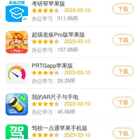
考研帮苹果版
下载
2023-03-10
311.6MB
办公学习
超级老板Pro版苹果版
下载
2023-03-10
157.6MB
办公学习
PRTGapp苹果版
下载
2023-03-10
26.2MB
办公学习
我的AR尺子与手电
下载
·MyToolsapp苹果版
2023-03-10
45.6MB
办公学习
驾校一点通苹果手机版
下载
2023-03-10