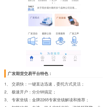
广发期货交易平台特色：
1、 交易快：一键直达迅速，委托方式灵活；
2、 极速开户：分分钟搞定；
3、 专家坐镇：金牌2265专家坐镇解读和推荐；